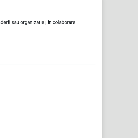
derii sau organizatiei, in colaborare