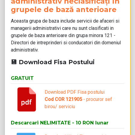
administrativ neclasificați în
grupele de bază anterioare
Aceasta grupa de baza include servicii de afaceri si
managerii administrativi care nu sunt clasificati in
grupele de baza anterioare din grupa minora 121 -
Directori de intreprinderi si conducatori din domeniul
administrativ.
💾 Download Fisa Postului
GRATUIT
Download PDF Fisa postului
Cod COR 121905
- procuror sef
birou/ serviciu
Descarcari NELIMITATE - 10 RON lunar