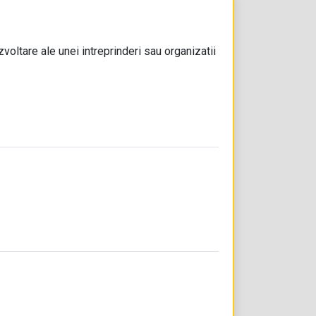
zvoltare ale unei intreprinderi sau organizatii