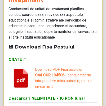
Conducatorii de unitati de invatamant planifica,
conduc, coordoneaza si evalueaza aspectele
educationale si administrative ale serviciilor de
educatie in cadrul scolilor primare si secundare,
colegiilor, facultatilor, departamentelor din universitati
si alte institutii educationale.
💾 Download Fisa Postului
GRATUIT
Download PDF Fisa postului
Cod COR 134506
- conducator de
intreprindere mica patron (girant) in
invatamant
Descarcari NELIMITATE - 10 RON lunar