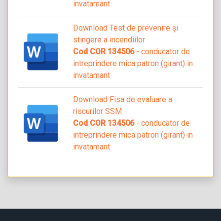
invatamant
Download Test de prevenire și
stingere a incendiilor
Cod COR 134506
- conducator de
intreprindere mica patron (girant) in
invatamant
Download Fisa de evaluare a
riscurilor SSM
Cod COR 134506
- conducator de
intreprindere mica patron (girant) in
invatamant