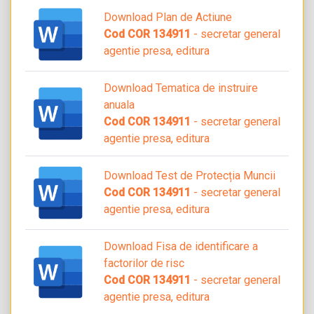
Download Plan de Actiune
Cod COR 134911
- secretar general
agentie presa, editura
Download Tematica de instruire
anuala
Cod COR 134911
- secretar general
agentie presa, editura
Download Test de Protecția Muncii
Cod COR 134911
- secretar general
agentie presa, editura
Download Fisa de identificare a
factorilor de risc
Cod COR 134911
- secretar general
agentie presa, editura