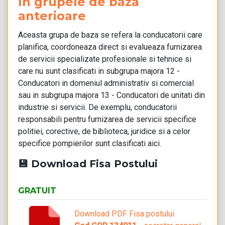
în grupele de bază
anterioare
Aceasta grupa de baza se refera la conducatorii care
planifica, coordoneaza direct si evalueaza furnizarea
de servicii specializate profesionale si tehnice si
care nu sunt clasificati in subgrupa majora 12 -
Conducatori in domeniul administrativ si comercial
sau in subgrupa majora 13 - Conducatori de unitati din
industrie si servicii. De exemplu, conducatorii
responsabili pentru furnizarea de servicii specifice
politiei, corective, de biblioteca, juridice si a celor
specifice pompierilor sunt clasificati aici.
💾 Download Fisa Postului
GRATUIT
Download PDF Fisa postului