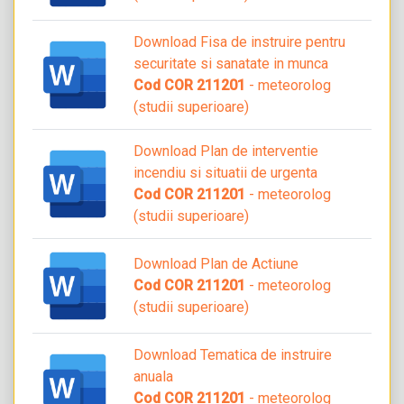
Download Fisa de instruire pentru
securitate si sanatate in munca
Cod COR 211201
- meteorolog
(studii superioare)
Download Plan de interventie
incendiu si situatii de urgenta
Cod COR 211201
- meteorolog
(studii superioare)
Download Plan de Actiune
Cod COR 211201
- meteorolog
(studii superioare)
Download Tematica de instruire
anuala
Cod COR 211201
- meteorolog