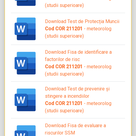
(studii superioare)
Download Test de Protecția Muncii
Cod COR 211201
- meteorolog
(studii superioare)
Download Fisa de identificare a
factorilor de risc
Cod COR 211201
- meteorolog
(studii superioare)
Download Test de prevenire și
stingere a incendiilor
Cod COR 211201
- meteorolog
(studii superioare)
Download Fisa de evaluare a
riscurilor SSM