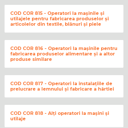
COD COR 815 - Operatori la mașinile și
utilajele pentru fabricarea produselor și
articolelor din textile, blănuri și piele
COD COR 816 - Operatori la mașinile pentru
fabricarea produselor alimentare și a altor
produse similare
COD COR 817 - Operatori la instalațiile de
prelucrare a lemnului și fabricare a hârtiei
COD COR 818 - Alți operatori la mașini și
utilaje