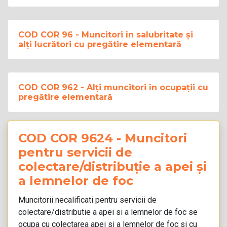
COD COR 96 - Muncitori în salubritate și
alți lucrători cu pregătire elementară
COD COR 962 - Alți muncitori în ocupații cu
pregătire elementară
COD COR 9624 - Muncitori
pentru servicii de
colectare/distribuție a apei și
a lemnelor de foc
Muncitorii necalificati pentru servicii de
colectare/distributie a apei si a lemnelor de foc se
ocupa cu colectarea apei si a lemnelor de foc si cu