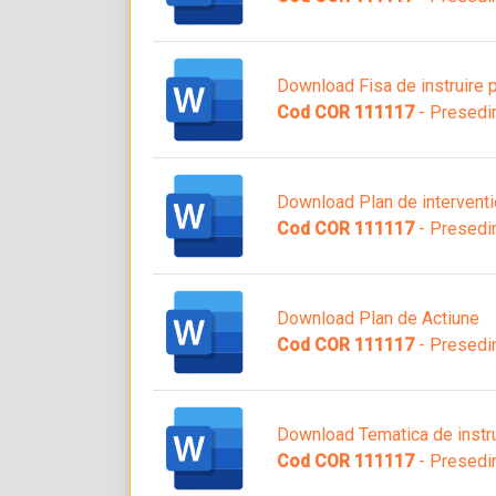
Download Fisa de instruire p
Cod COR 111117
- Presedi
Download Plan de interventie
Cod COR 111117
- Presedi
Download Plan de Actiune
Cod COR 111117
- Presedi
Download Tematica de instru
Cod COR 111117
- Presedi