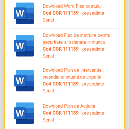
Download Word Fisa postului
Cod COR 111139
- presedinte
Senat
Download Fisa de instruire pentru
securitate si sanatate in munca
Cod COR 111139
- presedinte
Senat
Download Plan de interventie
incendiu si situatii de urgenta
Cod COR 111139
- presedinte
Senat
Download Plan de Actiune
Cod COR 111139
- presedinte
Senat