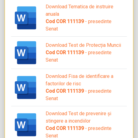
Download Tematica de instruire
anuala
Cod COR 111139
- presedinte
Senat
Download Test de Protecția Muncii
Cod COR 111139
- presedinte
Senat
Download Fisa de identificare a
factorilor de risc
Cod COR 111139
- presedinte
Senat
Download Test de prevenire și
stingere a incendiilor
Cod COR 111139
- presedinte
Senat