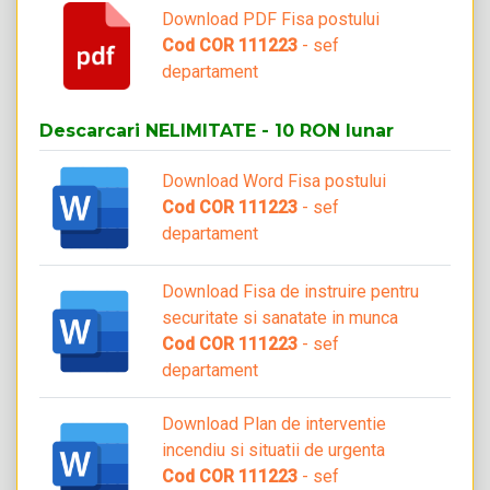
Download PDF Fisa postului
Cod COR 111223
- sef
departament
Descarcari NELIMITATE - 10 RON lunar
Download Word Fisa postului
Cod COR 111223
- sef
departament
Download Fisa de instruire pentru
securitate si sanatate in munca
Cod COR 111223
- sef
departament
Download Plan de interventie
incendiu si situatii de urgenta
Cod COR 111223
- sef