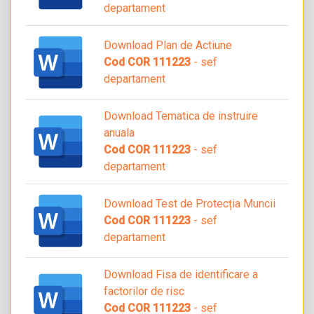
departament
Download Plan de Actiune
Cod COR 111223
- sef
departament
Download Tematica de instruire
anuala
Cod COR 111223
- sef
departament
Download Test de Protecția Muncii
Cod COR 111223
- sef
departament
Download Fisa de identificare a
factorilor de risc
Cod COR 111223
- sef