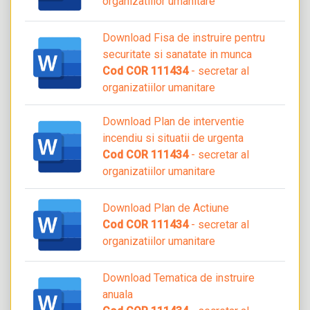
organizatiilor umanitare
Download Fisa de instruire pentru
securitate si sanatate in munca
Cod COR 111434
- secretar al
organizatiilor umanitare
Download Plan de interventie
incendiu si situatii de urgenta
Cod COR 111434
- secretar al
organizatiilor umanitare
Download Plan de Actiune
Cod COR 111434
- secretar al
organizatiilor umanitare
Download Tematica de instruire
anuala