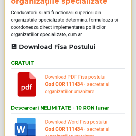
organizațiile specializate
Conducatorii si alti functionari superiori din
organizatiile specializate determina, formuleaza si
coordoneaza direct implementarea politicilor
organizatiilor specializate, cum ar
💾 Download Fisa Postului
GRATUIT
Download PDF Fisa postului
Cod COR 111434
- secretar al
organizatiilor umanitare
Descarcari NELIMITATE - 10 RON lunar
Download Word Fisa postului
Cod COR 111434
- secretar al