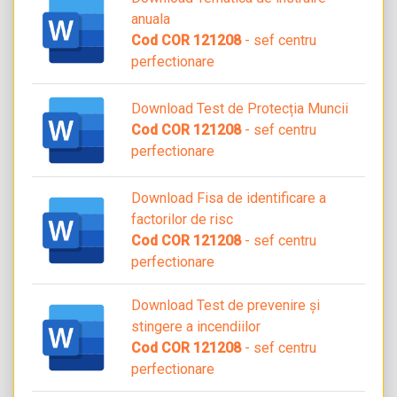
anuala
Cod COR 121208
- sef centru
perfectionare
Download Test de Protecția Muncii
Cod COR 121208
- sef centru
perfectionare
Download Fisa de identificare a
factorilor de risc
Cod COR 121208
- sef centru
perfectionare
Download Test de prevenire și
stingere a incendiilor
Cod COR 121208
- sef centru
perfectionare