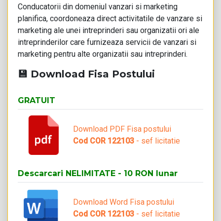
Conducatorii din domeniul vanzari si marketing
planifica, coordoneaza direct activitatile de vanzare si
marketing ale unei intreprinderi sau organizatii ori ale
intreprinderilor care furnizeaza servicii de vanzari si
marketing pentru alte organizatii sau intreprinderi.
💾 Download Fisa Postului
GRATUIT
Download PDF Fisa postului
Cod COR 122103
- sef licitatie
Descarcari NELIMITATE - 10 RON lunar
Download Word Fisa postului
Cod COR 122103
- sef licitatie