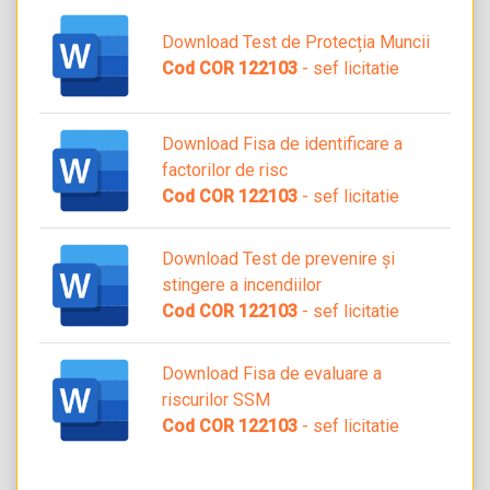
Download Test de Protecția Muncii
Cod COR 122103
- sef licitatie
Download Fisa de identificare a
factorilor de risc
Cod COR 122103
- sef licitatie
Download Test de prevenire și
stingere a incendiilor
Cod COR 122103
- sef licitatie
Download Fisa de evaluare a
riscurilor SSM
Cod COR 122103
- sef licitatie