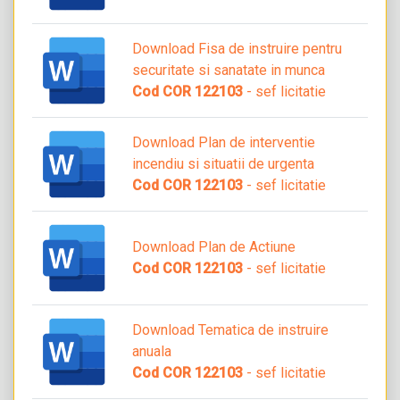
Download Fisa de instruire pentru
securitate si sanatate in munca
Cod COR 122103
- sef licitatie
Download Plan de interventie
incendiu si situatii de urgenta
Cod COR 122103
- sef licitatie
Download Plan de Actiune
Cod COR 122103
- sef licitatie
Download Tematica de instruire
anuala
Cod COR 122103
- sef licitatie