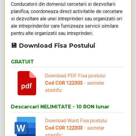
Conducatorii din domeniul cercetarii si dezvoltarii
planifica, coordoneaza direct activitatile de cercetare
si dezvoltare ale unei intreprinderi sau organizatii ori
ale intreprinderilor care furnizeaza servicii similare
pentru alte organizatii sau intreprinderi.
💾 Download Fisa Postului
GRATUIT
Download PDF Fisa postului
Cod COR 122303
- secretar
stiintific
Descarcari NELIMITATE - 10 RON lunar
Download Word Fisa postului
Cod COR 122303
- secretar
stiintific