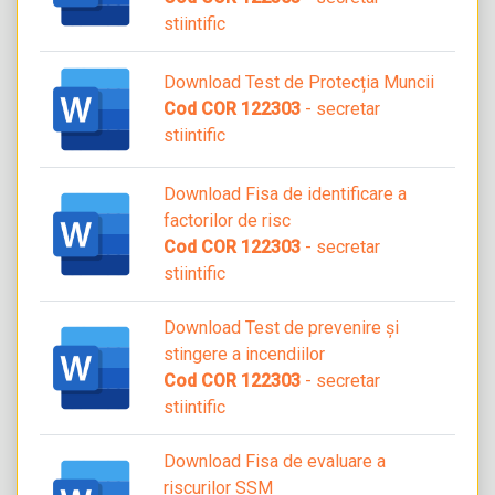
stiintific
Download Test de Protecția Muncii
Cod COR 122303
- secretar
stiintific
Download Fisa de identificare a
factorilor de risc
Cod COR 122303
- secretar
stiintific
Download Test de prevenire și
stingere a incendiilor
Cod COR 122303
- secretar
stiintific
Download Fisa de evaluare a
riscurilor SSM