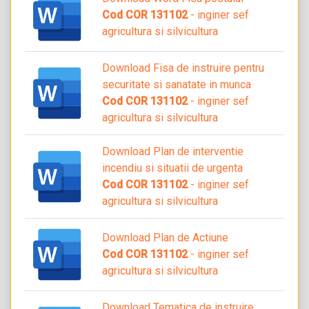
Cod COR 131102
- inginer sef
agricultura si silvicultura
Download Fisa de instruire pentru
securitate si sanatate in munca
Cod COR 131102
- inginer sef
agricultura si silvicultura
Download Plan de interventie
incendiu si situatii de urgenta
Cod COR 131102
- inginer sef
agricultura si silvicultura
Download Plan de Actiune
Cod COR 131102
- inginer sef
agricultura si silvicultura
Download Tematica de instruire