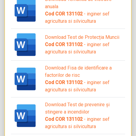
anuala
Cod COR 131102
- inginer sef
agricultura si silvicultura
Download Test de Protecția Muncii
Cod COR 131102
- inginer sef
agricultura si silvicultura
Download Fisa de identificare a
factorilor de risc
Cod COR 131102
- inginer sef
agricultura si silvicultura
Download Test de prevenire și
stingere a incendiilor
Cod COR 131102
- inginer sef
agricultura si silvicultura