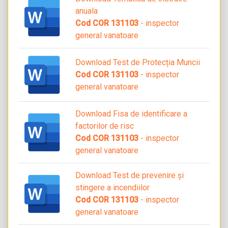
anuala
Cod COR 131103
- inspector
general vanatoare
Download Test de Protecția Muncii
Cod COR 131103
- inspector
general vanatoare
Download Fisa de identificare a
factorilor de risc
Cod COR 131103
- inspector
general vanatoare
Download Test de prevenire și
stingere a incendiilor
Cod COR 131103
- inspector
general vanatoare