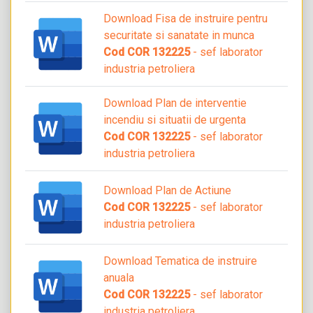
Download Fisa de instruire pentru
securitate si sanatate in munca
Cod COR 132225
- sef laborator
industria petroliera
Download Plan de interventie
incendiu si situatii de urgenta
Cod COR 132225
- sef laborator
industria petroliera
Download Plan de Actiune
Cod COR 132225
- sef laborator
industria petroliera
Download Tematica de instruire
anuala
Cod COR 132225
- sef laborator
industria petroliera