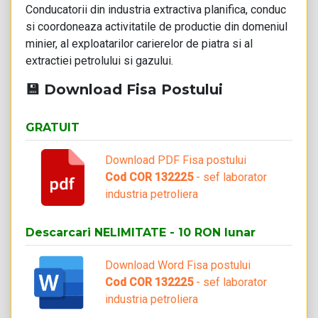
Conducatorii din industria extractiva planifica, conduc
si coordoneaza activitatile de productie din domeniul
minier, al exploatarilor carierelor de piatra si al
extractiei petrolului si gazului.
💾 Download Fisa Postului
GRATUIT
Download PDF Fisa postului
Cod COR 132225
- sef laborator
industria petroliera
Descarcari NELIMITATE - 10 RON lunar
Download Word Fisa postului
Cod COR 132225
- sef laborator
industria petroliera