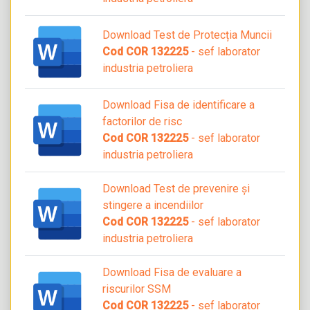
Download Test de Protecția Muncii
Cod COR 132225
- sef laborator
industria petroliera
Download Fisa de identificare a
factorilor de risc
Cod COR 132225
- sef laborator
industria petroliera
Download Test de prevenire și
stingere a incendiilor
Cod COR 132225
- sef laborator
industria petroliera
Download Fisa de evaluare a
riscurilor SSM
Cod COR 132225
- sef laborator