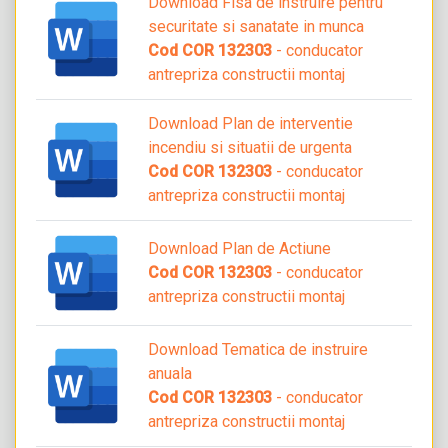
Download Fisa de instruire pentru
securitate si sanatate in munca
Cod COR 132303
- conducator
antrepriza constructii montaj
Download Plan de interventie
incendiu si situatii de urgenta
Cod COR 132303
- conducator
antrepriza constructii montaj
Download Plan de Actiune
Cod COR 132303
- conducator
antrepriza constructii montaj
Download Tematica de instruire
anuala
Cod COR 132303
- conducator
antrepriza constructii montaj