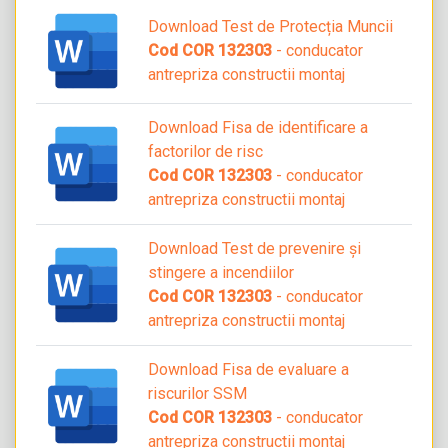
Download Test de Protecția Muncii
Cod COR 132303
- conducator
antrepriza constructii montaj
Download Fisa de identificare a
factorilor de risc
Cod COR 132303
- conducator
antrepriza constructii montaj
Download Test de prevenire și
stingere a incendiilor
Cod COR 132303
- conducator
antrepriza constructii montaj
Download Fisa de evaluare a
riscurilor SSM
Cod COR 132303
- conducator
antrepriza constructii montaj