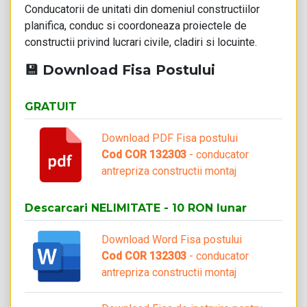
Conducatorii de unitati din domeniul constructiilor
planifica, conduc si coordoneaza proiectele de
constructii privind lucrari civile, cladiri si locuinte.
💾 Download Fisa Postului
GRATUIT
Download PDF Fisa postului
Cod COR 132303
- conducator
antrepriza constructii montaj
Descarcari NELIMITATE - 10 RON lunar
Download Word Fisa postului
Cod COR 132303
- conducator
antrepriza constructii montaj