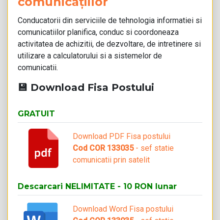
comunicațiilor
Conducatorii din serviciile de tehnologia informatiei si
comunicatiilor planifica, conduc si coordoneaza
activitatea de achizitii, de dezvoltare, de intretinere si
utilizare a calculatorului si a sistemelor de
comunicatii.
💾 Download Fisa Postului
GRATUIT
Download PDF Fisa postului
Cod COR 133035
- sef statie
comunicatii prin satelit
Descarcari NELIMITATE - 10 RON lunar
Download Word Fisa postului