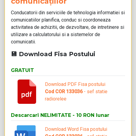
comunicațiilor
Conducatorii din serviciile de tehnologia informatiei si
comunicatiilor planifica, conduc si coordoneaza
activitatea de achizitii, de dezvoltare, de intretinere si
utilizare a calculatorului si a sistemelor de
comunicatii.
💾 Download Fisa Postului
GRATUIT
Download PDF Fisa postului
Cod COR 133036
- sef statie
radiorelee
Descarcari NELIMITATE - 10 RON lunar
Download Word Fisa postului