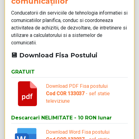
comunicațiilor
Conducatorii din serviciile de tehnologia informatiei si
comunicatiilor planifica, conduc si coordoneaza
activitatea de achizitii, de dezvoltare, de intretinere si
utilizare a calculatorului si a sistemelor de
comunicatii.
💾 Download Fisa Postului
GRATUIT
Download PDF Fisa postului
Cod COR 133037
- sef statie
televiziune
Descarcari NELIMITATE - 10 RON lunar
Download Word Fisa postului