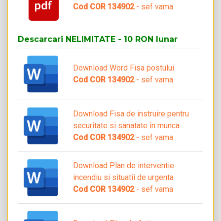
Cod COR 134902
- sef vama
Descarcari NELIMITATE - 10 RON lunar
Download Word Fisa postului
Cod COR 134902
- sef vama
Download Fisa de instruire pentru
securitate si sanatate in munca
Cod COR 134902
- sef vama
Download Plan de interventie
incendiu si situatii de urgenta
Cod COR 134902
- sef vama