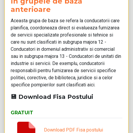
în grupele de bază
anterioare
Aceasta grupa de baza se refera la conducatorii care
planifica, coordoneaza direct si evalueaza furnizarea
de servicii specializate profesionale si tehnice si
care nu sunt clasificati in subgrupa majora 12 -
Conducatori in domeniul administrativ si comercial
sau in subgrupa majora 13 - Conducatori de unitati din
industrie si servicii. De exemplu, conducatorii
responsabili pentru furnizarea de servicii specifice
politiei, corective, de biblioteca, juridice si a celor
specifice pompierilor sunt clasificati aici.
💾 Download Fisa Postului
GRATUIT
Download PDF Fisa postului