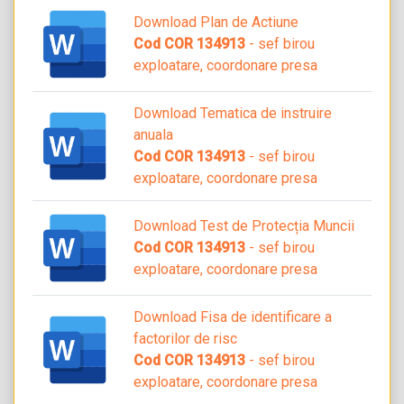
Download Plan de Actiune
Cod COR 134913
- sef birou
exploatare, coordonare presa
Download Tematica de instruire
anuala
Cod COR 134913
- sef birou
exploatare, coordonare presa
Download Test de Protecția Muncii
Cod COR 134913
- sef birou
exploatare, coordonare presa
Download Fisa de identificare a
factorilor de risc
Cod COR 134913
- sef birou
exploatare, coordonare presa