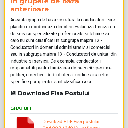
în grupele de bază
anterioare
Aceasta grupa de baza se refera la conducatorii care
planifica, coordoneaza direct si evalueaza furnizarea
de servicii specializate profesionale si tehnice si
care nu sunt clasificati in subgrupa majora 12 -
Conducatori in domeniul administrativ si comercial
sau in subgrupa majora 13 - Conducatori de unitati din
industrie si servicii. De exemplu, conducatorii
responsabili pentru furnizarea de servicii specifice
politiei, corective, de biblioteca, juridice si a celor
specifice pompierilor sunt clasificati aici.
💾 Download Fisa Postului
GRATUIT
Download PDF Fisa postului