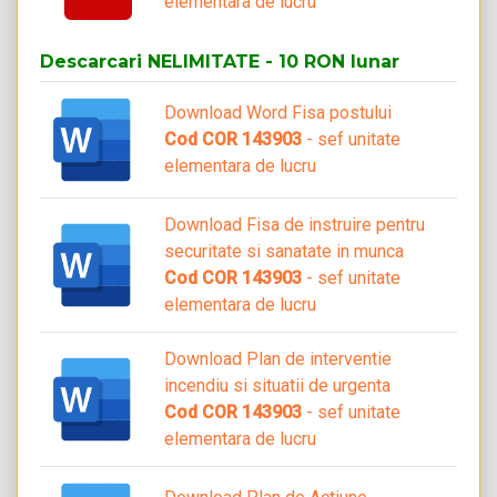
elementara de lucru
Descarcari NELIMITATE - 10 RON lunar
Download Word Fisa postului
Cod COR 143903
- sef unitate
elementara de lucru
Download Fisa de instruire pentru
securitate si sanatate in munca
Cod COR 143903
- sef unitate
elementara de lucru
Download Plan de interventie
incendiu si situatii de urgenta
Cod COR 143903
- sef unitate
elementara de lucru