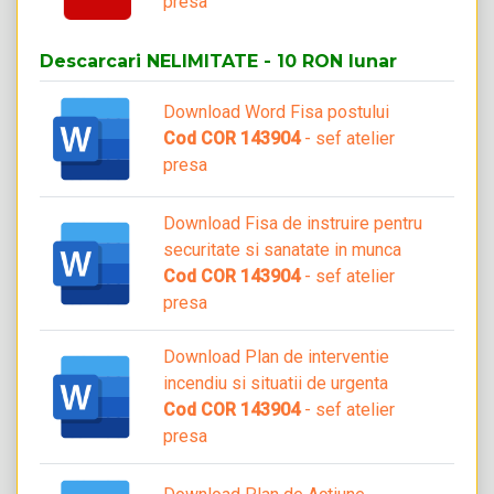
presa
Descarcari NELIMITATE - 10 RON lunar
Download Word Fisa postului
Cod COR 143904
- sef atelier
presa
Download Fisa de instruire pentru
securitate si sanatate in munca
Cod COR 143904
- sef atelier
presa
Download Plan de interventie
incendiu si situatii de urgenta
Cod COR 143904
- sef atelier
presa