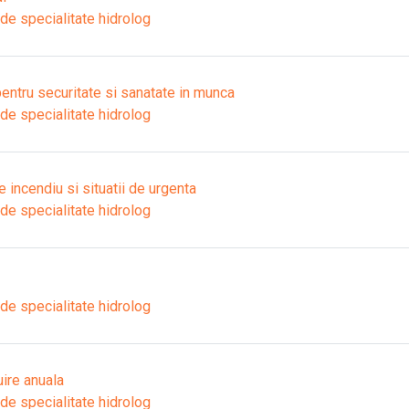
 de specialitate hidrolog
entru securitate si sanatate in munca
 de specialitate hidrolog
 incendiu si situatii de urgenta
 de specialitate hidrolog
 de specialitate hidrolog
ire anuala
 de specialitate hidrolog