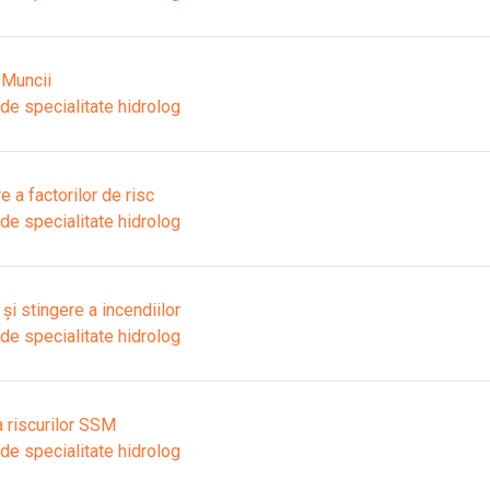
 Muncii
 de specialitate hidrolog
 a factorilor de risc
 de specialitate hidrolog
i stingere a incendiilor
 de specialitate hidrolog
 riscurilor SSM
 de specialitate hidrolog