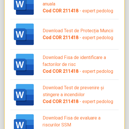
anuala
Cod COR 211418
- expert pedolog
Download Test de Protecția Muncii
Cod COR 211418
- expert pedolog
Download Fisa de identificare a
factorilor de risc
Cod COR 211418
- expert pedolog
Download Test de prevenire și
stingere a incendiilor
Cod COR 211418
- expert pedolog
Download Fisa de evaluare a
riscurilor SSM