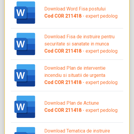
Download Word Fisa postului
Cod COR 211418
- expert pedolog
Download Fisa de instruire pentru
securitate si sanatate in munca
Cod COR 211418
- expert pedolog
Download Plan de interventie
incendiu si situatii de urgenta
Cod COR 211418
- expert pedolog
Download Plan de Actiune
Cod COR 211418
- expert pedolog
Download Tematica de instruire