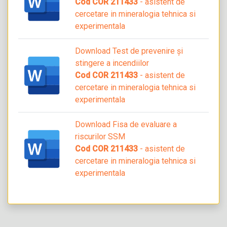
Cod COR 211433
- asistent de
cercetare in mineralogia tehnica si
experimentala
Download Test de prevenire și
stingere a incendiilor
Cod COR 211433
- asistent de
cercetare in mineralogia tehnica si
experimentala
Download Fisa de evaluare a
riscurilor SSM
Cod COR 211433
- asistent de
cercetare in mineralogia tehnica si
experimentala