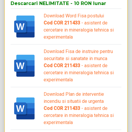
Descarcari NELIMITATE - 10 RON lunar
Download Word Fisa postului
Cod COR 211433
- asistent de
cercetare in mineralogia tehnica si
experimentala
Download Fisa de instruire pentru
securitate si sanatate in munca
Cod COR 211433
- asistent de
cercetare in mineralogia tehnica si
experimentala
Download Plan de interventie
incendiu si situatii de urgenta
Cod COR 211433
- asistent de
cercetare in mineralogia tehnica si
experimentala