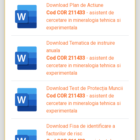
Download Plan de Actiune
Cod COR 211433
- asistent de
cercetare in mineralogia tehnica si
experimentala
Download Tematica de instruire
anuala
Cod COR 211433
- asistent de
cercetare in mineralogia tehnica si
experimentala
Download Test de Protecția Muncii
Cod COR 211433
- asistent de
cercetare in mineralogia tehnica si
experimentala
Download Fisa de identificare a
factorilor de risc