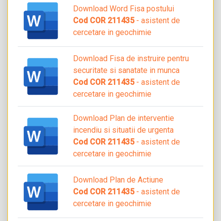
Download Word Fisa postului
Cod COR 211435
- asistent de
cercetare in geochimie
Download Fisa de instruire pentru
securitate si sanatate in munca
Cod COR 211435
- asistent de
cercetare in geochimie
Download Plan de interventie
incendiu si situatii de urgenta
Cod COR 211435
- asistent de
cercetare in geochimie
Download Plan de Actiune
Cod COR 211435
- asistent de
cercetare in geochimie