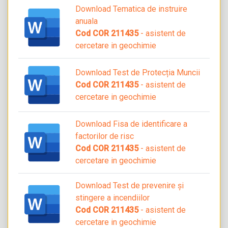
Download Tematica de instruire
anuala
Cod COR 211435
- asistent de
cercetare in geochimie
Download Test de Protecția Muncii
Cod COR 211435
- asistent de
cercetare in geochimie
Download Fisa de identificare a
factorilor de risc
Cod COR 211435
- asistent de
cercetare in geochimie
Download Test de prevenire și
stingere a incendiilor
Cod COR 211435
- asistent de
cercetare in geochimie