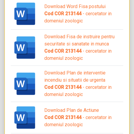
Download Word Fisa postului
Cod COR 213144
- cercetator in
domeniul zoologic
Download Fisa de instruire pentru
securitate si sanatate in munca
Cod COR 213144
- cercetator in
domeniul zoologic
Download Plan de interventie
incendiu si situatii de urgenta
Cod COR 213144
- cercetator in
domeniul zoologic
Download Plan de Actiune
Cod COR 213144
- cercetator in
domeniul zoologic