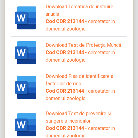
Download Tematica de instruire
anuala
Cod COR 213144
- cercetator in
domeniul zoologic
Download Test de Protecția Muncii
Cod COR 213144
- cercetator in
domeniul zoologic
Download Fisa de identificare a
factorilor de risc
Cod COR 213144
- cercetator in
domeniul zoologic
Download Test de prevenire și
stingere a incendiilor
Cod COR 213144
- cercetator in
domeniul zoologic