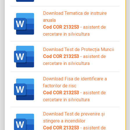
Download Tematica de instruire
anuala
Cod COR 213253
- asistent de
cercetare in silvicultura
Download Test de Protecția Muncii
Cod COR 213253
- asistent de
cercetare in silvicultura
Download Fisa de identificare a
factorilor de risc
Cod COR 213253
- asistent de
cercetare in silvicultura
Download Test de prevenire și
stingere a incendiilor
Cod COR 213253
- asistent de