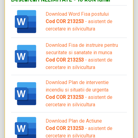
Download Word Fisa postului
Cod COR 213253
- asistent de
cercetare in silvicultura
Download Fisa de instruire pentru
securitate si sanatate in munca
Cod COR 213253
- asistent de
cercetare in silvicultura
Download Plan de interventie
incendiu si situatii de urgenta
Cod COR 213253
- asistent de
cercetare in silvicultura
Download Plan de Actiune
Cod COR 213253
- asistent de
cercetare in silvicultura